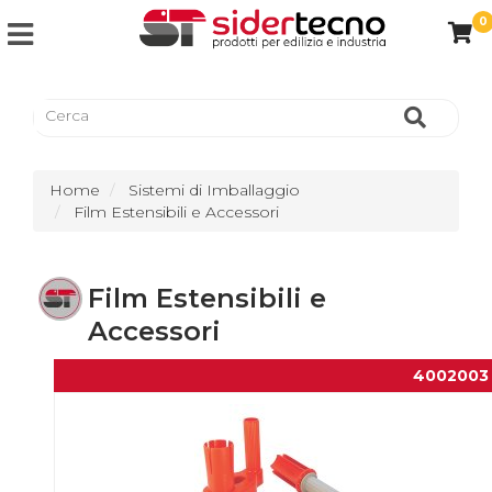
0
Home
Sistemi di Imballaggio
Film Estensibili e Accessori
Film Estensibili e
Accessori
4002003