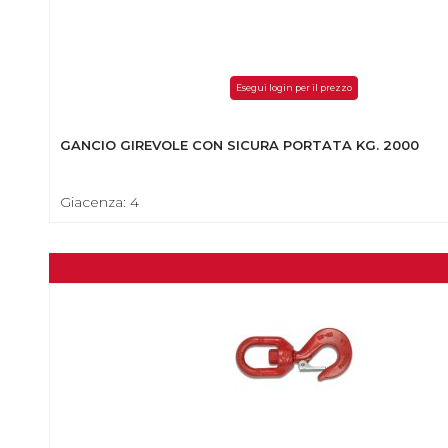
Esegui login per il prezzo
GANCIO GIREVOLE CON SICURA PORTATA KG. 2000
Giacenza: 4