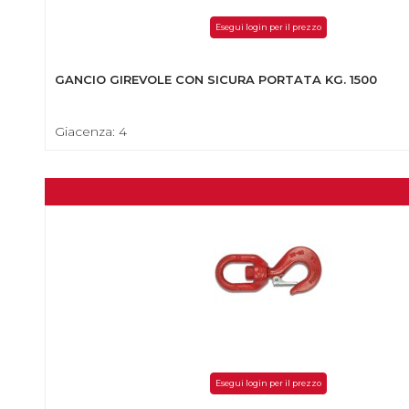
Esegui login per il prezzo
GANCIO GIREVOLE CON SICURA PORTATA KG. 1500
Giacenza: 4
Esegui login per il prezzo