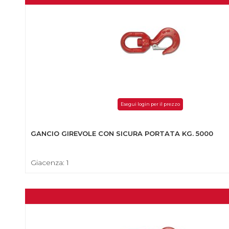
Esegui login per il prezzo
GANCIO GIREVOLE CON SICURA PORTATA KG. 5000
Giacenza: 1