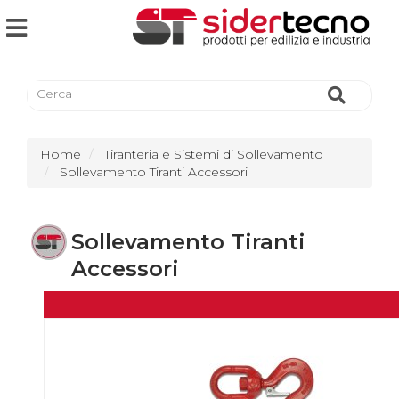
Home
Tiranteria e Sistemi di Sollevamento
Sollevamento Tiranti Accessori
Sollevamento Tiranti
Accessori