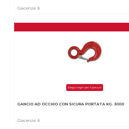
Giacenza: 6
Esegui login per il prezzo
GANCIO AD OCCHIO CON SICURA PORTATA KG. 3000
Giacenza: 6