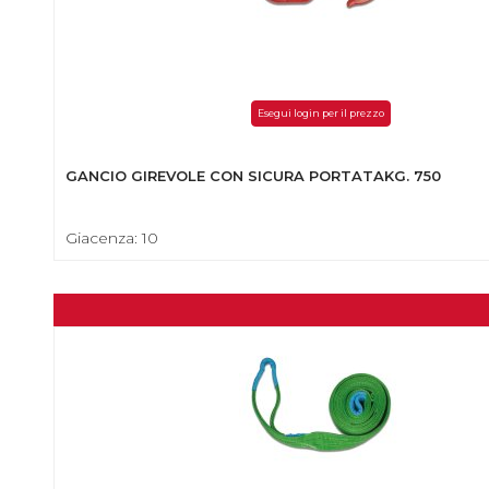
Esegui login per il prezzo
GANCIO GIREVOLE CON SICURA PORTATAKG. 750
Giacenza: 10