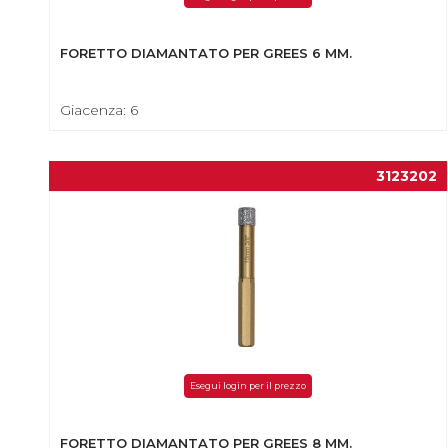
FORETTO DIAMANTATO PER GREES 6 MM.
Giacenza: 6
3123202
Esegui login per il prezzo
FORETTO DIAMANTATO PER GREES 8 MM.