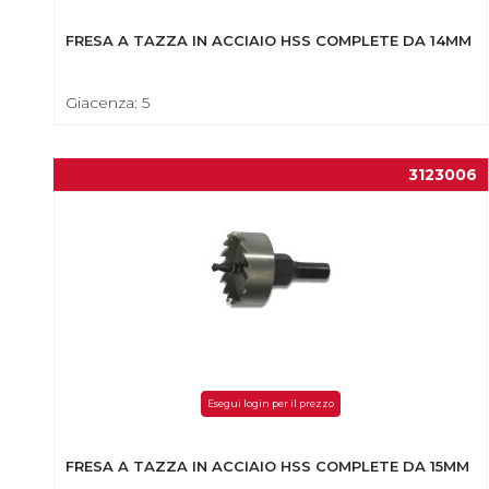
FRESA A TAZZA IN ACCIAIO HSS COMPLETE DA 14MM
Giacenza: 5
3123006
Esegui login per il prezzo
FRESA A TAZZA IN ACCIAIO HSS COMPLETE DA 15MM