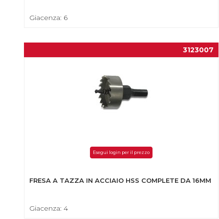
Giacenza: 6
3123007
Esegui login per il prezzo
FRESA A TAZZA IN ACCIAIO HSS COMPLETE DA 16MM
Giacenza: 4