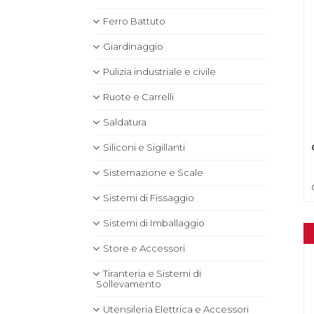
Ferro Battuto
Giardinaggio
Pulizia industriale e civile
Ruote e Carrelli
Saldatura
Siliconi e Sigillanti
Sistemazione e Scale
Sistemi di Fissaggio
Sistemi di Imballaggio
Store e Accessori
Tiranteria e Sistemi di
Sollevamento
Utensileria Elettrica e Accessori