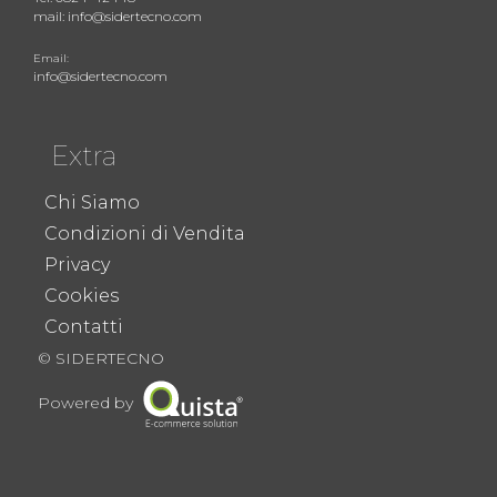
mail: info@sidertecno.com
Email:
info@sidertecno.com
Extra
Chi Siamo
Condizioni di Vendita
Privacy
Cookies
Contatti
© SIDERTECNO
Powered by