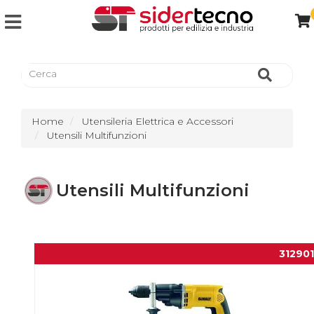
Home
Utensileria Elettrica e Accessori
Utensili Multifunzioni
Utensili Multifunzioni
31290