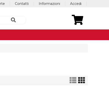
erte
Contatti
Informazioni
Accedi