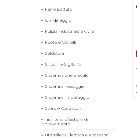
Ferro Battuto
Giardinaggio
Pulizia industriale e civile
Ruote e Carrelli
Saldatura
Siliconi e Sigillanti
Sistemazione e Scale
Sistemi di Fissaggio
Sistemi di Imballaggio
Store e Accessori
Tiranteria e Sistemi di
Sollevamento
Utensileria Elettrica e Accessori