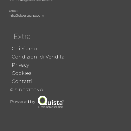
Email:
info@sidertecno.com
Extra
Chi Siamo
Condizioni di Vendita
Privacy
Cookies
Contatti
© SIDERTECNO
Powered by