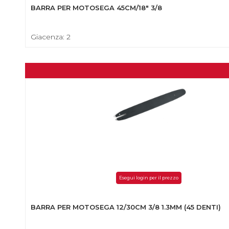
BARRA PER MOTOSEGA 45CM/18" 3/8
Giacenza: 2
Esegui login per il prezzo
BARRA PER MOTOSEGA 12/30CM 3/8 1.3MM (45 DENTI)