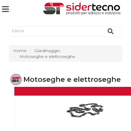
Home
Giardinaggio
Motoseghe e elettroseghe
Motoseghe e elettroseghe