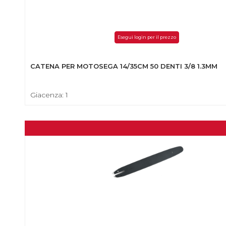
Esegui login per il prezzo
CATENA PER MOTOSEGA 14/35CM 50 DENTI 3/8 1.3MM
Giacenza: 1