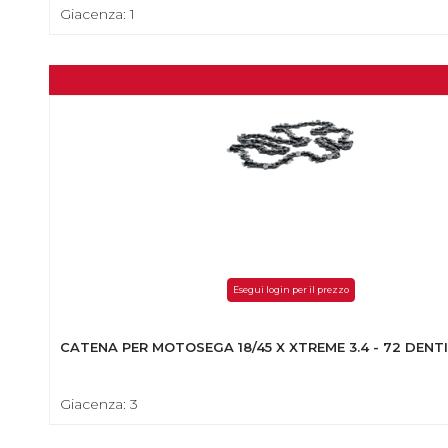
Giacenza: 1
Esegui login per il prezzo
CATENA PER MOTOSEGA 18/45 X XTREME 3.4 - 72 DENTI
Giacenza: 3