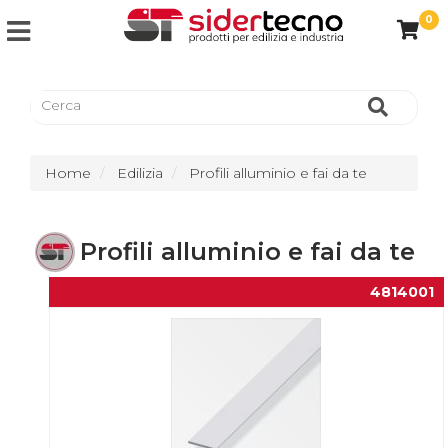
0
Home
Edilizia
Profili alluminio e fai da te
Profili alluminio e fai da te
4814001