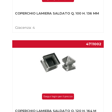
COPERCHIO LAMIERA SALDATO Q. 100 H. 136 MM
Giacenza: 4
4711002
Esegui login per il prezzo
COPERCHIO LAMIERA SALDATO Q. 120 H. 164 M