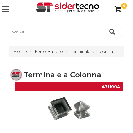
0
Home
Ferro Battuto
Terminale a Colonna
Terminale a Colonna
4711004