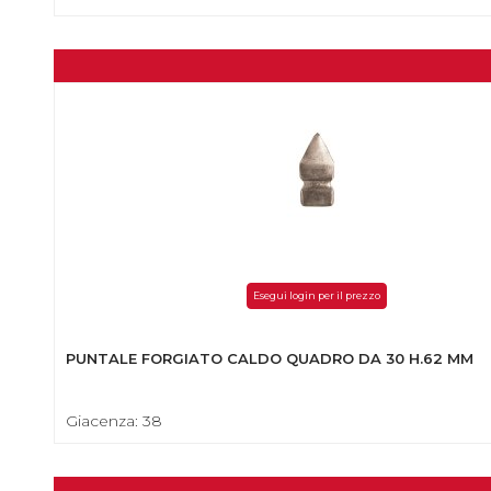
Esegui login per il prezzo
PUNTALE FORGIATO CALDO QUADRO DA 30 H.62 MM
Giacenza: 38