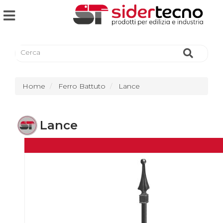
Home
Ferro Battuto
Lance
Lance