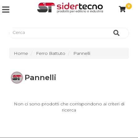
0
Home
Ferro Battuto
Pannelli
Pannelli
Non ci sono prodotti che corrispondono ai criteri di
ricerca