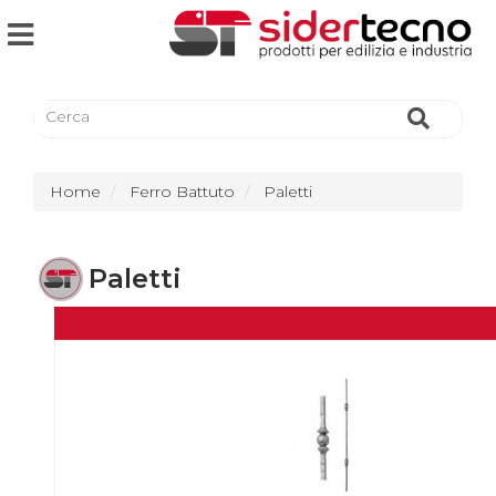
Home
Ferro Battuto
Paletti
Paletti