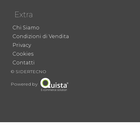
Extra
Chi Siamo
Condizioni di Vendita
Privacy
Cookies
Contatti
© SIDERTECNO
Powered by