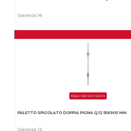
Giacenza: 16
Esegui login per il prezzo
PALETTO SPIGOLATO DOPPIA PIGNA Q.12 55X900 MM.
Giacenza: 12