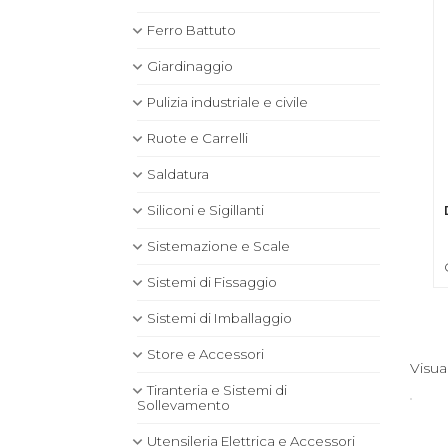
Ferro Battuto
Giardinaggio
Pulizia industriale e civile
Ruote e Carrelli
Saldatura
Siliconi e Sigillanti
Sistemazione e Scale
Sistemi di Fissaggio
Sistemi di Imballaggio
Store e Accessori
Visua
Tiranteria e Sistemi di
Sollevamento
Utensileria Elettrica e Accessori