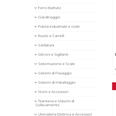
Ferro Battuto
Giardinaggio
Pulizia industriale e civile
Ruote e Carrelli
Saldatura
Siliconi e Sigillanti
Sistemazione e Scale
Sistemi di Fissaggio
Sistemi di Imballaggio
Store e Accessori
Tiranteria e Sistemi di
Sollevamento
Utensileria Elettrica e Accessori