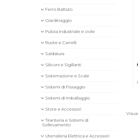
Ferro Battuto
Giardinaggio
Pulizia industriale e civile
Ruote e Carrelli
Saldatura
Siliconi e Sigillanti
Sistemazione e Scale
Sistemi di Fissaggio
Sistemi di Imballaggio
Store e Accessori
Visua
Tiranteria e Sistemi di
Sollevamento
Utensileria Elettrica e Accessori