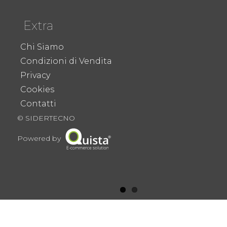
Extra
Chi Siamo
Condizioni di Vendita
Privacy
Cookies
Contatti
© SIDERTECNO
Powered by